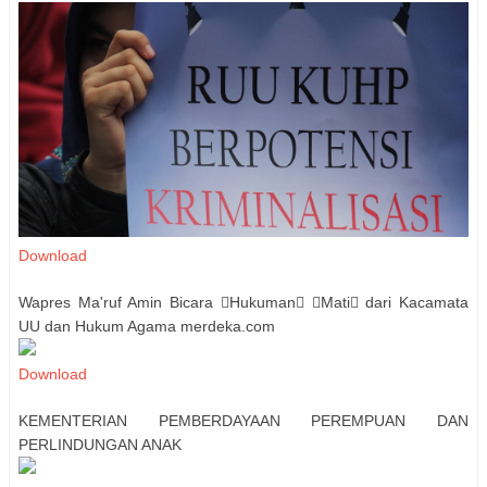
Download
Wapres Ma'ruf Amin Bicara Hukuman Mati dari Kacamata
UU dan Hukum Agama merdeka.com
Download
KEMENTERIAN PEMBERDAYAAN PEREMPUAN DAN
PERLINDUNGAN ANAK