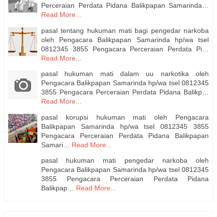
Perceraian Perdata Pidana Balikpapan Samarinda…
Read More...
pasal tentang hukuman mati bagi pengedar narkoba
oleh Pengacara Balikpapan Samarinda hp/wa tsel
0812345 3855 Pengacara Perceraian Perdata Pi…
Read More...
pasal hukuman mati dalam uu narkotika oleh
Pengacara Balikpapan Samarinda hp/wa tsel 0812345
3855 Pengacara Perceraian Perdata Pidana Balikp…
Read More...
pasal korupsi hukuman mati oleh Pengacara
Balikpapan Samarinda hp/wa tsel 0812345 3855
Pengacara Perceraian Perdata Pidana Balikpapan
Samari…
Read More...
pasal hukuman mati pengedar narkoba oleh
Pengacara Balikpapan Samarinda hp/wa tsel 0812345
3855 Pengacara Perceraian Perdata Pidana
Balikpap…
Read More...