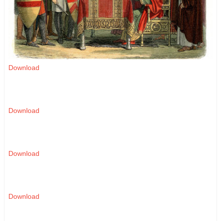
Download
Download
Download
Download