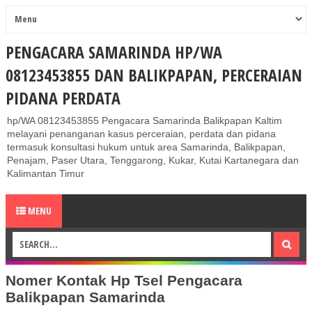
PENGACARA SAMARINDA HP/WA
08123453855 DAN BALIKPAPAN, PERCERAIAN
PIDANA PERDATA
hp/WA 08123453855 Pengacara Samarinda Balikpapan Kaltim
melayani penanganan kasus perceraian, perdata dan pidana
termasuk konsultasi hukum untuk area Samarinda, Balikpapan,
Penajam, Paser Utara, Tenggarong, Kukar, Kutai Kartanegara dan
Kalimantan Timur
MENU
Nomer Kontak Hp Tsel Pengacara
Balikpapan Samarinda