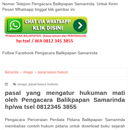
Nomer Telepon Pengacara Balikpapan Samarinda. Untuk Kirim
Pesan Whatsapp tinggal klik gambar ini
Follow Facebook Pengacara Balikpapan Samarinda
Beranda
›
image
›
pasal kasus hukum
image
,
pasal kasus hukum
pasal yang mengatur hukuman mati
oleh Pengacara Balikpapan Samarinda
hp/wa tsel 0812345 3855
Pengacara Perceraian Perdata Pidana Balikpapan Samarinda
membahas contoh hukum pidana untuk download buku sejarah